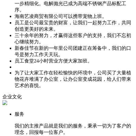
一步精细化。电解抛光已成为高端不锈钢产品标配工
序。
海南艺凌商贸有限公司可以携带宠物上班。
员工是公司最宝贵的财富，让我们一起努力工作，共同
创造更美好的未来。
三十余年的努力，才赢得这些客户的支持，我们不忘初
心继续努力。
新春佳节在新的一年里公司团建正在筹备中，我们的口
号是努力工作天天玩。
员工食堂24小时营业方便大家加班。
为了让大家工作在轻松愉快的环境中，公司买了大量植
物花卉堆满了办公室，让办公室变成花园，给人们带来
艺术的喜悦。
企业文化
服务
我们的主推产品就是我们的服务，秉承一切为了客户的
理念，回报每一位客户。