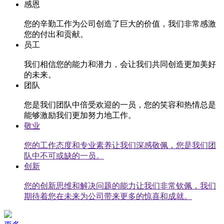
感恩
您的辛勤工作为公司创造了巨大的价值，我们非常感激
您的付出和贡献。
员工
我们相信您的能力和潜力，会让我们共同创造更加美好
的未来。
团队
您是我们团队中倍受欢迎的一员，您的笑容和热情总是
能够激励我们更加努力地工作。
敬业
您的工作态度和专业素养让我们深感敬佩，您是我们团
队中不可或缺的一员。
创新
您的创新思维和解决问题的能力让我们非常钦佩，我们
期待着您在未来为公司带来更多的惊喜和成就。