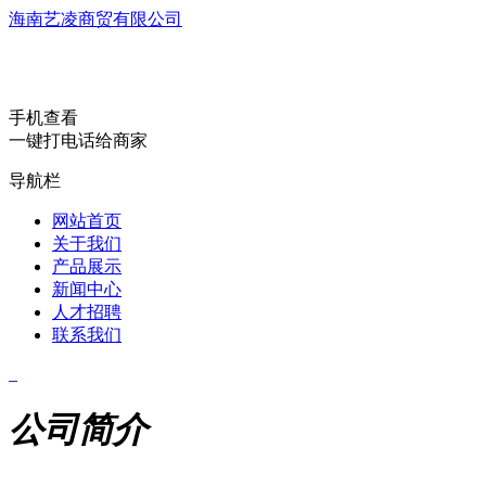
海南艺凌商贸有限公司
手机查看
一键打电话给商家
导航栏
网站首页
关于我们
产品展示
新闻中心
人才招聘
联系我们
公司简介