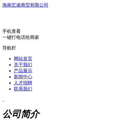
海南艺凌商贸有限公司
手机查看
一键打电话给商家
导航栏
网站首页
关于我们
产品展示
新闻中心
人才招聘
联系我们
公司简介