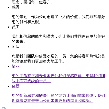
理念，回报每一位客户。
感恩
您的辛勤工作为公司创造了巨大的价值，我们非常感激
您的付出和贡献。
员工
我们相信您的能力和潜力，会让我们共同创造更加美好
的未来。
团队
您是我们团队中倍受欢迎的一员，您的笑容和热情总是
能够激励我们更加努力地工作。
敬业
您的工作态度和专业素养让我们深感敬佩，您是我们团
队中不可或缺的一员。
创新
您的创新思维和解决问题的能力让我们非常钦佩，我们
期待着您在未来为公司带来更多的惊喜和成就。