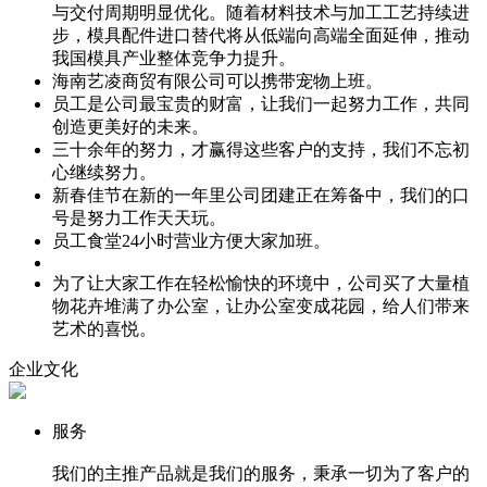
与交付周期明显优化。随着材料技术与加工工艺持续进
步，模具配件进口替代将从低端向高端全面延伸，推动
我国模具产业整体竞争力提升。
海南艺凌商贸有限公司可以携带宠物上班。
员工是公司最宝贵的财富，让我们一起努力工作，共同
创造更美好的未来。
三十余年的努力，才赢得这些客户的支持，我们不忘初
心继续努力。
新春佳节在新的一年里公司团建正在筹备中，我们的口
号是努力工作天天玩。
员工食堂24小时营业方便大家加班。
为了让大家工作在轻松愉快的环境中，公司买了大量植
物花卉堆满了办公室，让办公室变成花园，给人们带来
艺术的喜悦。
企业文化
服务
我们的主推产品就是我们的服务，秉承一切为了客户的